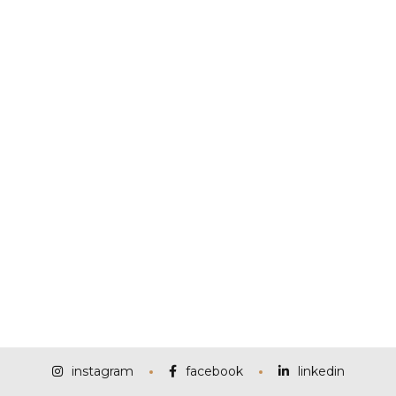
instagram
facebook
linkedin